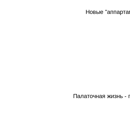
Новые "аппарта
Палаточная жизнь -