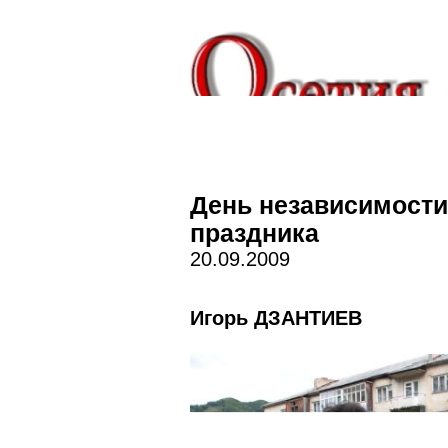
День независимости 
праздника
20.09.2009
Игорь ДЗАНТИЕВ