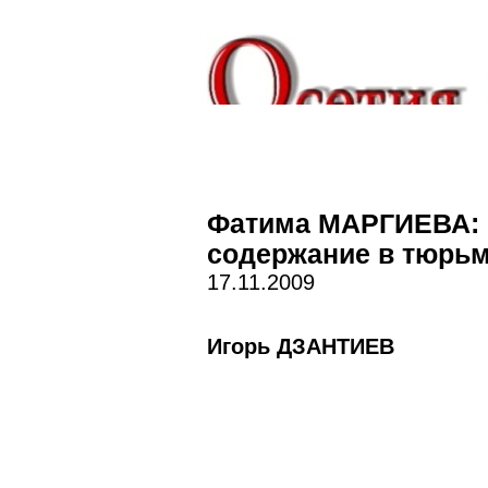
Фатима МАРГИЕВА: 
содержание в тюрьм
17.11.2009
Игорь ДЗАНТИЕВ