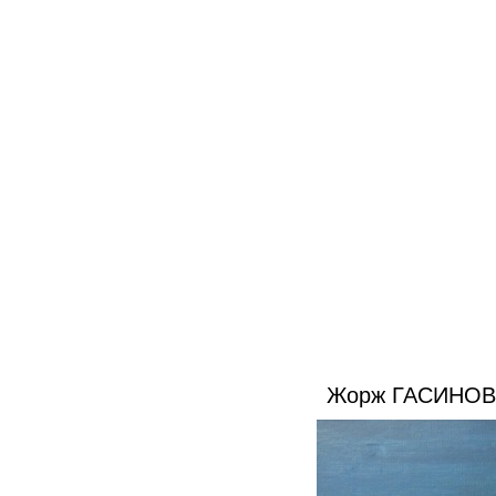
Жорж ГАСИНОВ. 