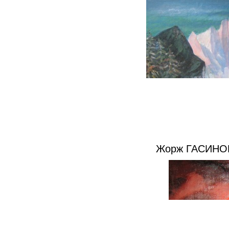
Жорж ГАСИНОВ.