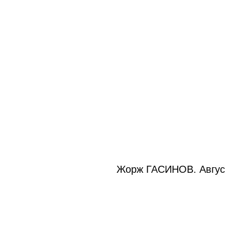
Жорж ГАСИНОВ. Август