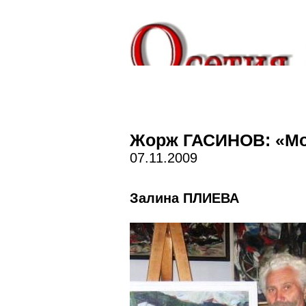
Жорж ГАСИНОВ: «Мо
07.11.2009
Залина ПЛИЕВА