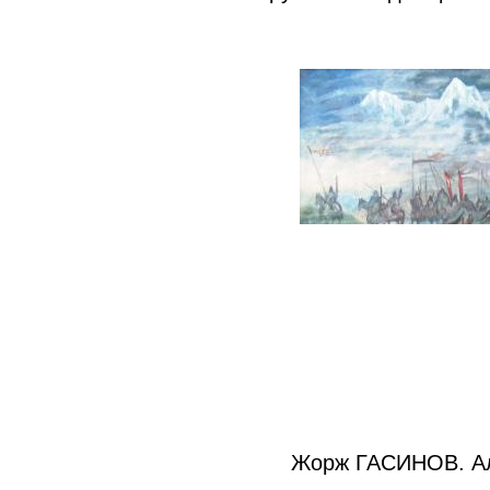
Жорж ГАСИНОВ. Ала