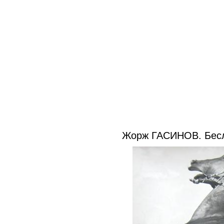
Жорж ГАСИНОВ. Бесла