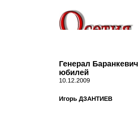
Генерал Баранкевич
юбилей
10.12.2009
Игорь ДЗАНТИЕВ