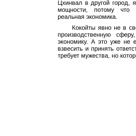
Цхинвал в другой город, 
мощности, потому что 
реальная экономика.
Кокойты явно не в св
производственную сферу
экономику. А это уже не 
взвесить и принять ответс
требует мужества, но кото