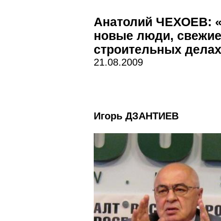
Анатолий ЧЕХОЕВ: 
новые люди, свежие 
строительных дела
21.08.2009
Игорь ДЗАНТИЕВ