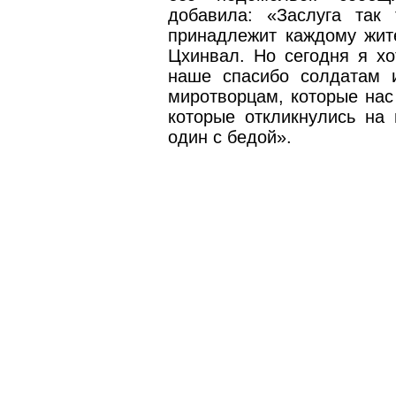
добавила: «Заслуга так
принадлежит каждому жит
Цхинвал. Но сегодня я хо
наше спасибо солдатам 
миротворцам, которые нас
которые откликнулись на
один с бедой».