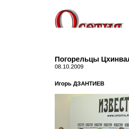
Погорельцы Цхинвал
08.10.2009
Игорь ДЗАНТИЕВ