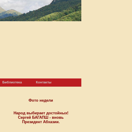
Библиотека
Контакты
Фото недели
Народ выбирает достойных!
Сергей БАГАПШ - вновь
Президент Абхазии.