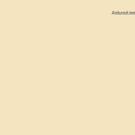
Добычей пре