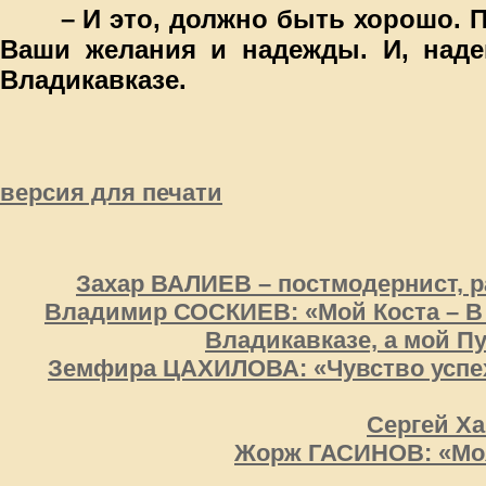
– И это, должно быть хорошо. 
Ваши желания и надежды. И, наде
Владикавказе.
версия для печати
Захар ВАЛИЕВ – постмодернист,
Владимир СОСКИЕВ: «Мой Коста – В 
Владикавказе, а мой П
Земфира ЦАХИЛОВА: «Чувство успех
Сергей Ха
Жорж ГАСИНОВ: «Моя