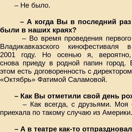
– Не было.
– А когда Вы в последний раз
были в наших краях?
– Во время проведения первого
Владикавказского кинофестиваля в
2001 году. Но осенью я, вероятно,
снова приеду в родной папин город. 
этом есть договоренность с директором
«Октябрь» Фатимой Саламовой.
– Как Вы отметили свой день р
– Как всегда, с друзьями. Моя бл
приехала по такому случаю из Америки
– А в театре как-то отпразднова