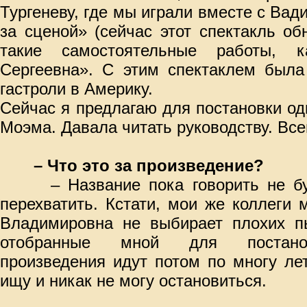
Тургеневу, где мы играли вместе с В
за сценой» (сейчас этот спектакль о
такие самостоятельные работы, 
Сергеевна». С этим спектаклем была
гастроли в Америку.
Сейчас я предлагаю для постановки од
Моэма. Давала читать руководству. Вс
– Что это за произведение?
– Название пока говорить не буду
перехватить. Кстати, мои же коллеги 
Владимировна не выбирает плохих п
отобранные мной для постанов
произведения идут потом по многу ле
ищу и никак не могу остановиться.