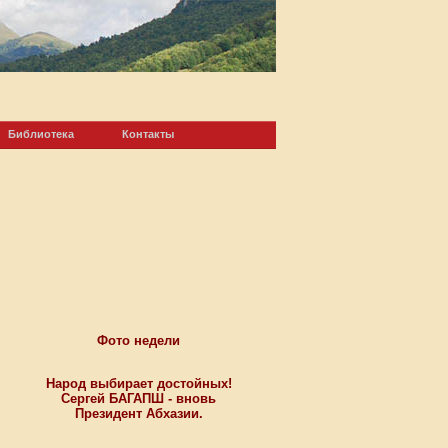
Библиотека
Контакты
Фото недели
Народ выбирает достойных!
Сергей БАГАПШ - вновь
Президент Абхазии.