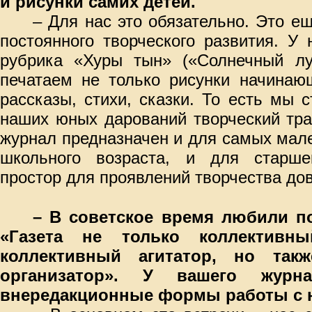
и рисунки самих детей.
– Для нас это обязательно. Это е
постоянного творческого развития. У
рубрика «Хуры тын» («Солнечный лу
печатаем не только рисунки начинаю
рассказы, стихи, сказки. То есть мы 
наших юных дарований творческий тра
журнал предназначен и для самых мале
школьного возраста, и для старше
простор для проявлений творчества до
– В советское время любили п
«Газета не только коллективн
коллективный агитатор, но так
организатор». У вашего журна
внередакционные формы работы с