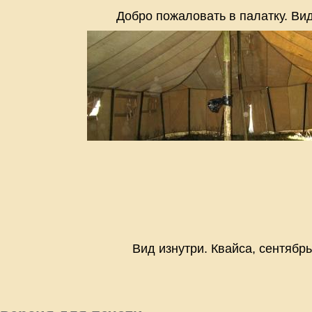
Добро пожаловать в палатку. Ви
Вид изнутри. Квайса, сентябрь 