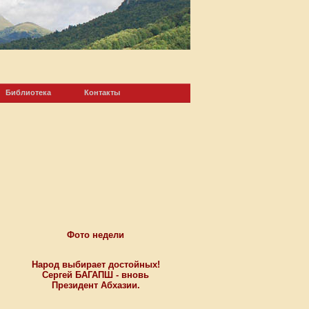
Библиотека
Контакты
Фото недели
Народ выбирает достойных!
Сергей БАГАПШ - вновь
Президент Абхазии.