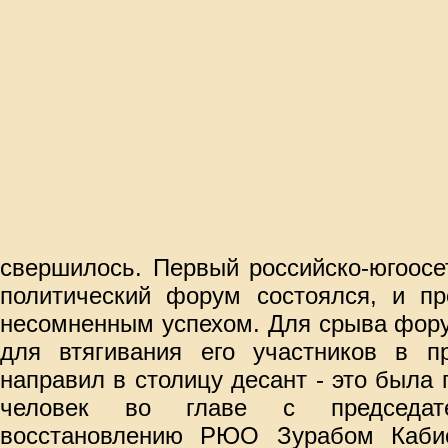
свершилось. Первый российско-югоосе
политический форум состоялся, и п
несомненным успехом. Для срыва фору
для втягивания его участников в пр
направил в столицу десант - это была 
человек во главе с председат
восстановлению РЮО Зурабом Каби