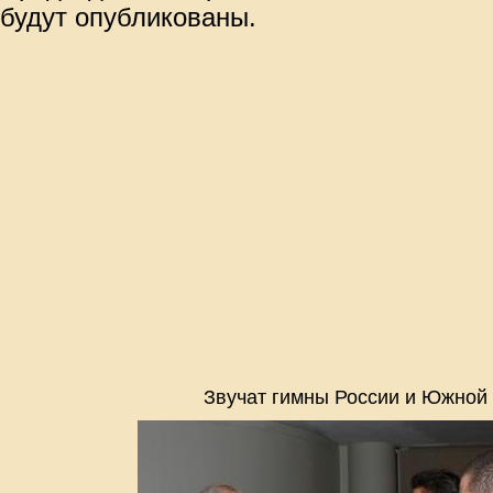
будут опубликованы.
Звучат гимны России и Южной 