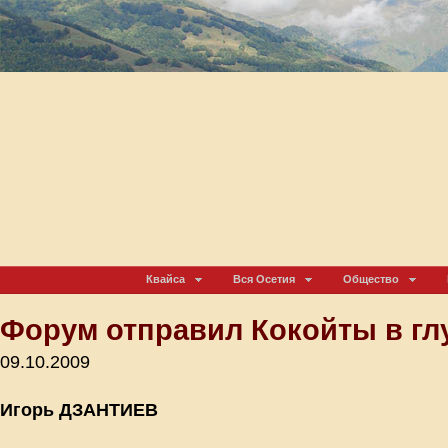
Квайса
Вся Осетия
Общество
Форум отправил Кокойты в гл
09.10.2009
Игорь ДЗАНТИЕВ