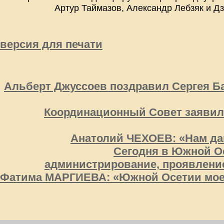
Артур Таймазов, Александр Лебзяк и Д
версия для печати
Альберт Джуссоев поздравил Сергея Б
Координационный Совет заявил:
Анатолий ЧЕХОЕВ: «Нам да
Сегодня в Южной Ос
администрирование, проявлени
Фатима МАРГИЕВА: «Южной Осетии мое