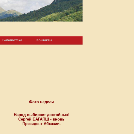
Библиотека
Контакты
Фото недели
Народ выбирает достойных!
Сергей БАГАПШ - вновь
Президент Абхазии.