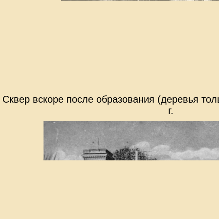
Сквер вскоре после образования (деревья тол
г.