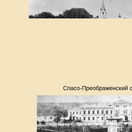
Спасо-Преображенский с