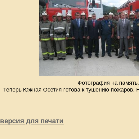
Фотография на память.
Теперь Южная Осетия готова к тушению пожаров. Н
версия для печати