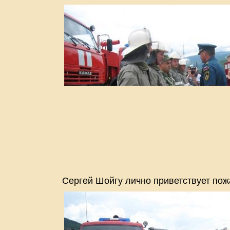
Сергей Шойгу лично приветствует пож