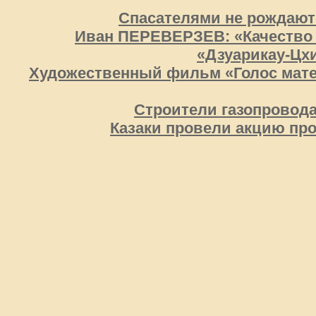
Спасателями не рождаютс
Иван ПЕРЕВЕРЗЕВ: «Качество 
«Дзуарикау-Цх
Художественный фильм «Голос мате
Строители газопровод
Казаки провели акцию про