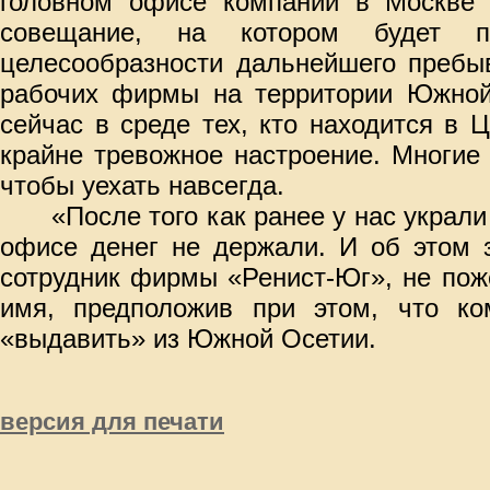
головном офисе компании в Москве с
совещание, на котором будет 
целесообразности дальнейшего пребы
рабочих фирмы на территории Южной
сейчас в среде тех, кто находится в 
крайне тревожное настроение. Многие
чтобы уехать навсегда.
«После того как ранее у нас украл
офисе денег не держали. И об этом з
сотрудник фирмы «Ренист-Юг», не пож
имя, предположив при этом, что ко
«выдавить» из Южной Осетии.
версия для печати