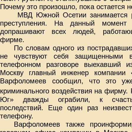
Почему это произошло, пока остается 
МВД Южной Осетии занимается р
преступления. На данный момент 
допрашивают всех людей, работаю
фирме.
По словам одного из пострадавших
не чувствуют себя защищенными 
телефонном разговоре выехавший и
Москву главный инженер компании
Варфоломеев сообщил, что это уж
криминального воздействия на фирму.
Юг» дважды ограбили, к счаст
последствий. Еще один раз неизвес
телефону.
Варфоломеев также проинформи