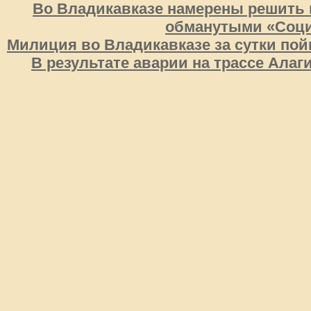
Во Владикавказе намерены решить 
обманутыми «Соц
Милиция во Владикавказе за сутки пой
В результате аварии на трассе Алаг