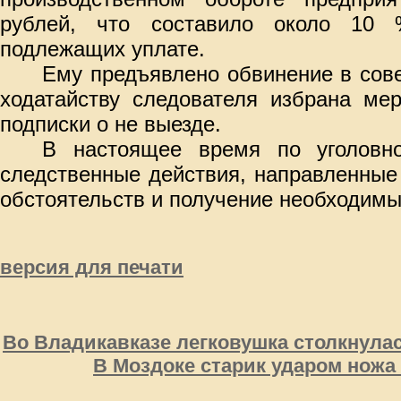
рублей, что составило около 10 
подлежащих уплате.
Ему предъявлено обвинение в сов
ходатайству следователя избрана ме
подписки о не выезде.
В настоящее время по уголовн
следственные действия, направленные
обстоятельств и получение необходимы
версия для печати
Во Владикавказе легковушка столкнула
В Моздоке старик ударом ножа