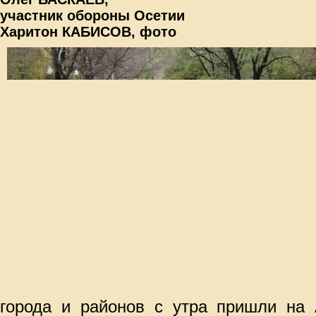
участник обороны Осетии
Харитон КАБИСОВ, фото
города и районов с утра пришли на