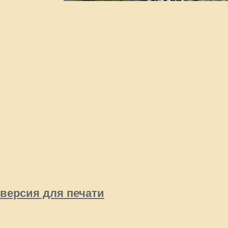
версия для печати