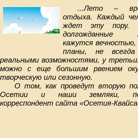
...Лето – вр
отдыха. Каждый че
ждет эту пору. 
долгожданные
кажутся вечностью, 
планы, не всегда
реальными возможностями, у третьих
можно с еще большим рвением ок
творческую или сезонную.
О том, как проведут вторую п
Осетии и наши земляки, по
корреспондент сайта «Осетия-Квайса