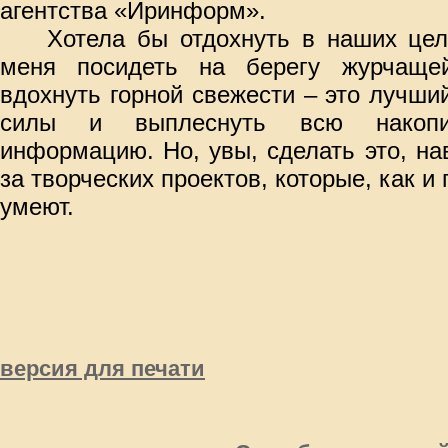
агентства «Иринформ».
Хотела бы отдохнуть в наших цел
меня посидеть на берегу журчащей
вдохнуть горной свежести – это лучши
силы и выплеснуть всю накопи
информацию. Но, увы, сделать это, нав
за творческих проектов, которые, как и 
умеют.
версия для печати