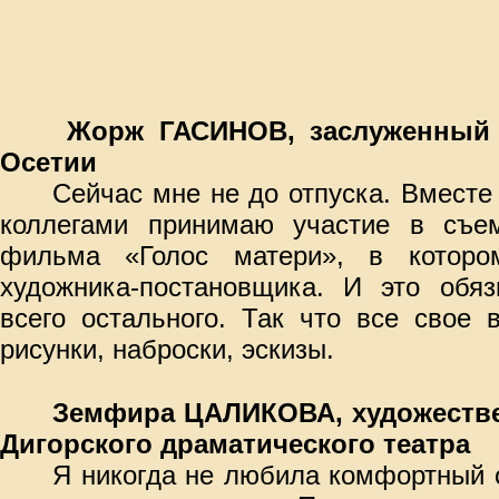
Жорж ГАСИНОВ, заслуженный 
Осетии
Сейчас мне не до отпуска. Вместе
коллегами принимаю участие в съем
фильма «Голос матери», в котор
художника-постановщика. И это обяз
всего остального. Так что все свое 
рисунки, наброски, эскизы.
Земфира ЦАЛИКОВА, художеств
Дигорского драматического театра
Я никогда не любила комфортный о