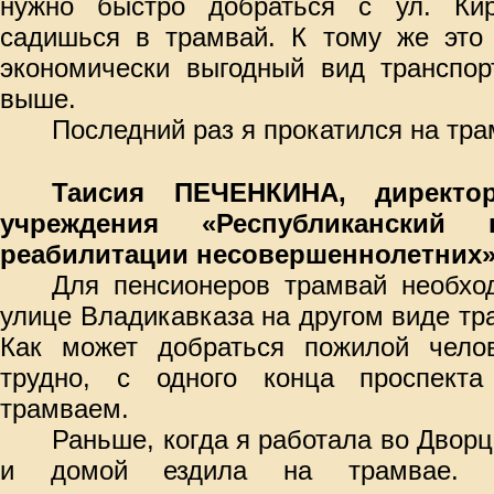
нужно быстро добраться с ул. Ки
садишься в трамвай. К тому же это 
экономически выгодный вид транспор
выше.
Последний раз я прокатился на тра
Таисия ПЕЧЕНКИНА, директор
учреждения «Республиканский 
реабилитации несовершеннолетних
Для пенсионеров трамвай необхо
улице Владикавказа на другом виде тр
Как может добраться пожилой челов
трудно, с одного конца проспекта
трамваем.
Раньше, когда я работала во Дворц
и домой ездила на трамвае. 