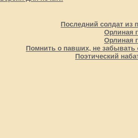
Последний солдат из 
Орлиная 
Орлиная 
Помнить о павших, не забывать 
Поэтический наба