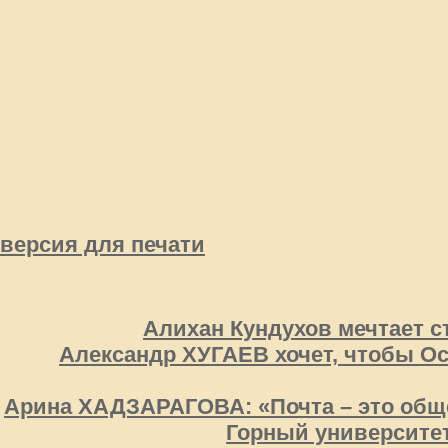
версия для печати
Алихан Кундухов мечтает с
Александр ХУГАЕВ хочет, чтобы О
Арина ХАДЗАРАГОВА: «Почта – это обще
Горный университе