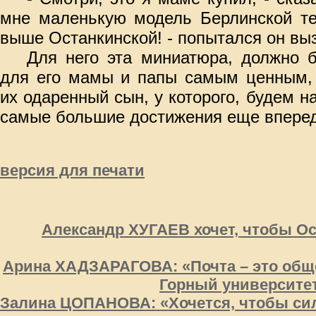
мне маленькую модель Берлинской те
выше Останкинской! - попытался он вы
Для него эта миниатюра, должно б
для его мамы и папы самым ценным, 
их одаренный сын, у которого, будем н
самые большие достижения еще вперед
версия для печати
Александр ХУГАЕВ хочет, чтобы О
Арина ХАДЗАРАГОВА: «Почта – это обще
Горный университе
Залина ЦОПАНОВА: «Хочется, чтобы си