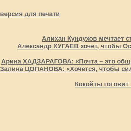
версия для печати
Алихан Кундухов мечтает с
Александр ХУГАЕВ хочет, чтобы О
Арина ХАДЗАРАГОВА: «Почта – это обще
Залина ЦОПАНОВА: «Хочется, чтобы си
Кокойты готовит 